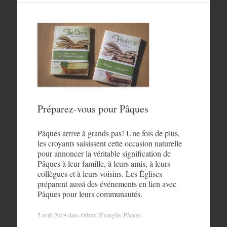
Préparez-vous pour Pâques
Pâques arrive à grands pas! Une fois de plus,
les croyants saisissent cette occasion naturelle
pour annoncer la véritable signification de
Pâques à leur famille, à leurs amis, à leurs
collègues et à leurs voisins. Les Églises
préparent aussi des événements en lien avec
Pâques pour leurs communautés.
5 avril 2019
dans
Offrez l'Évangile
,
Pâques
.