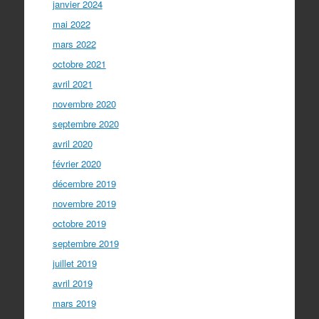
janvier 2024
mai 2022
mars 2022
octobre 2021
avril 2021
novembre 2020
septembre 2020
avril 2020
février 2020
décembre 2019
novembre 2019
octobre 2019
septembre 2019
juillet 2019
avril 2019
mars 2019