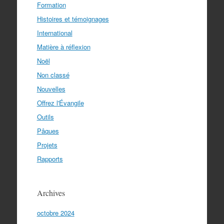
Formation
Histoires et témoignages
International
Matière à réflexion
Noël
Non classé
Nouvelles
Offrez l'Évangile
Outils
Pâques
Projets
Rapports
Archives
octobre 2024