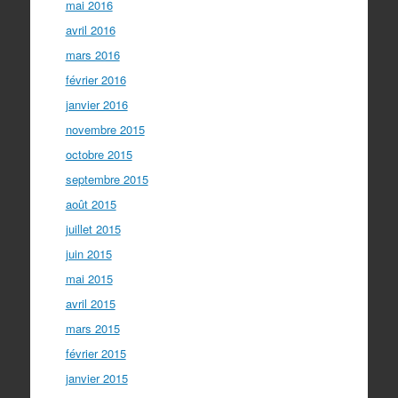
mai 2016
avril 2016
mars 2016
février 2016
janvier 2016
novembre 2015
octobre 2015
septembre 2015
août 2015
juillet 2015
juin 2015
mai 2015
avril 2015
mars 2015
février 2015
janvier 2015