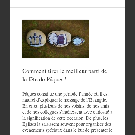
Comment tirer le meilleur parti de
la fête de Pâques?
Pâques constitue une période l’année où il est
naturel d’expliquer le message de l’Évangile.
En effet, plusieurs de nos voisins, de nos amis
et de nos collègues s’intéressent avec curiosité à
la signification de cette occasion. De plus, les
Églises la saisissent souvent pour organiser des
événements spéciaux dans le but de présenter le