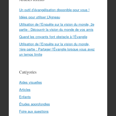
Un outil d’évangélisation disponible pour vous !
Idées pour utiliser L’Agneau
Utilisation de l’Enquête sur la vision du monde, 2e
partie : Découvrir la vision du monde de vos amis
Quand les croyants font obstacle à l’Évangile
Utilisation de l’Enquête sur la vision du monde,
1ère partie : Partager l’Évangile lorsque vous avez
un temps limite
Catégories
Aides visuelles
Articles
Enfants
Études approfondies
Foire aux questions