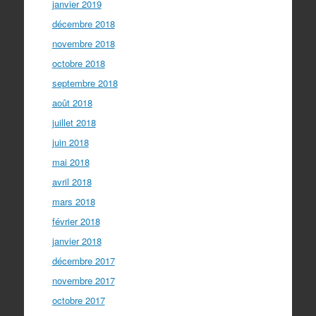
janvier 2019
décembre 2018
novembre 2018
octobre 2018
septembre 2018
août 2018
juillet 2018
juin 2018
mai 2018
avril 2018
mars 2018
février 2018
janvier 2018
décembre 2017
novembre 2017
octobre 2017