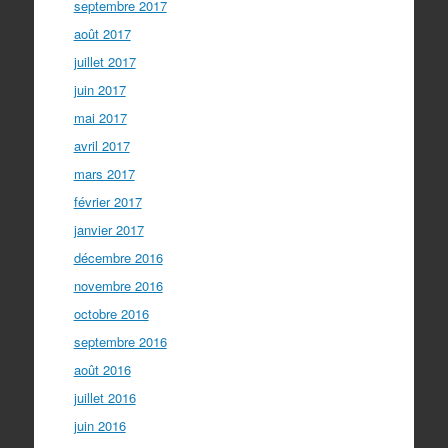
septembre 2017
août 2017
juillet 2017
juin 2017
mai 2017
avril 2017
mars 2017
février 2017
janvier 2017
décembre 2016
novembre 2016
octobre 2016
septembre 2016
août 2016
juillet 2016
juin 2016