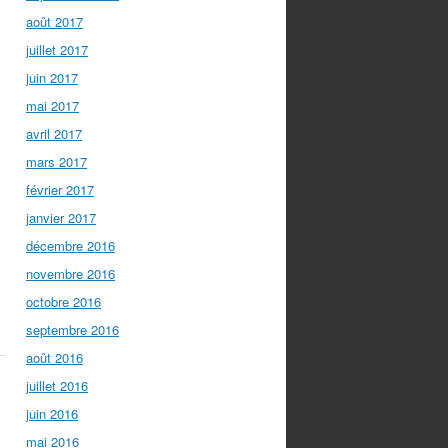
août 2017
juillet 2017
juin 2017
mai 2017
avril 2017
mars 2017
février 2017
janvier 2017
décembre 2016
novembre 2016
octobre 2016
septembre 2016
août 2016
juillet 2016
juin 2016
mai 2016