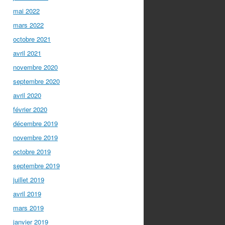
mai 2022
mars 2022
octobre 2021
avril 2021
novembre 2020
septembre 2020
avril 2020
février 2020
décembre 2019
novembre 2019
octobre 2019
septembre 2019
juillet 2019
avril 2019
mars 2019
janvier 2019