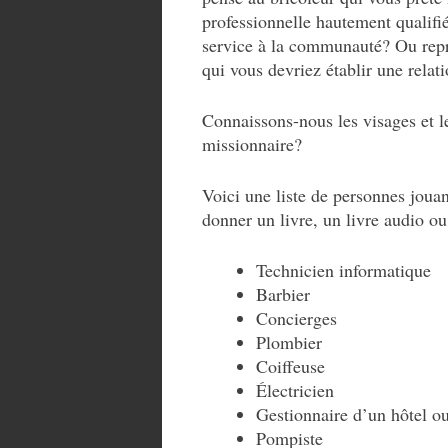
professionnelle hautement qualifié
service à la communauté? Ou repré
qui vous devriez établir une relati
Connaissons-nous les visages et 
missionnaire?
Voici une liste de personnes jouan
donner un livre, un livre audio ou
Technicien informatique
Barbier
Concierges
Plombier
Coiffeuse
Électricien
Gestionnaire d’un hôtel o
Pompiste