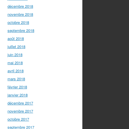
décembre 2018
novembre 2018
octobre 2018
septembre 2018
août 2018
juillet 2018
juin 2018
mai 2018
avril 2018
mars 2018
février 2018
janvier 2018
décembre 2017
novembre 2017
octobre 2017
septembre 2017