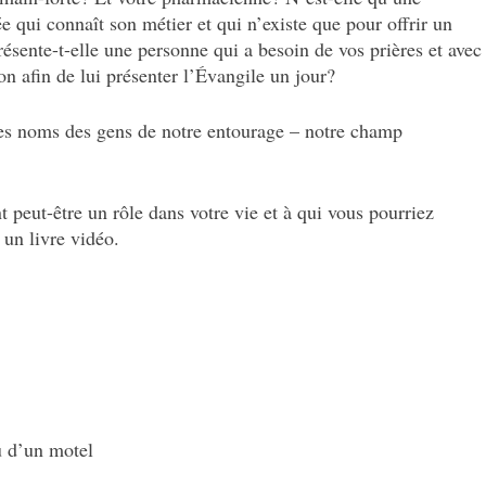
e qui connaît son métier et qui n’existe que pour offrir un
sente-t-elle une personne qui a besoin de vos prières et avec
on afin de lui présenter l’Évangile un jour?
les noms des gens de notre entourage – notre champ
t peut-être un rôle dans votre vie et à qui vous pourriez
 un livre vidéo.
u d’un motel