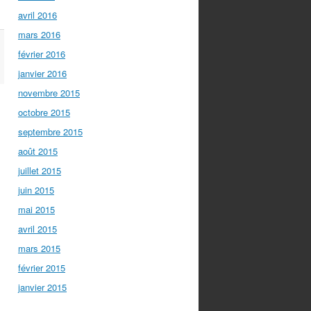
avril 2016
mars 2016
février 2016
janvier 2016
novembre 2015
octobre 2015
septembre 2015
août 2015
juillet 2015
juin 2015
mai 2015
avril 2015
mars 2015
février 2015
janvier 2015