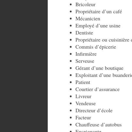
Bricoleur
Propriétaire d’un café
Mécanicien
Employé d’une usine
Dentiste
Propriétaire ou cuisinière 
Commis d’épicerie
Infirmière
Serveuse
Gérant d’une boutique
Exploitant d’une buanderi
Patient
Courtier d’assurance
Livreur
Vendeuse
Directeur d’école
Facteur
Chauffeuse d’autobus
Enseignante