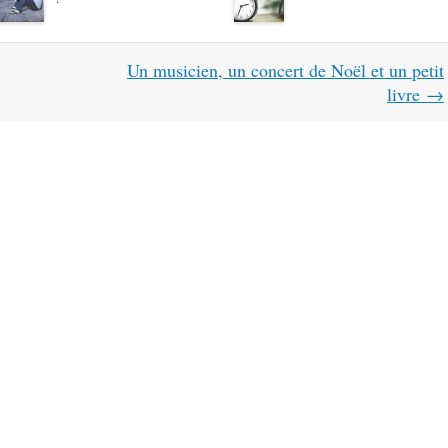
Un musicien, un concert de Noël et un petit
livre
→