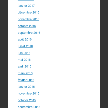
janvier 2017
décembre 2016
novembre 2016
octobre 2016
septembre 2016
août 2016
juillet 2016
juin 2016
mai 2016
avril 2016
mars 2016
février 2016
janvier 2016
novembre 2015
octobre 2015
septembre 2015