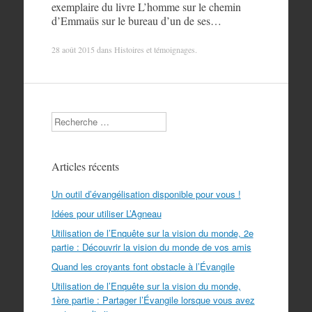
exemplaire du livre L’homme sur le chemin
d’Emmaüs sur le bureau d’un de ses…
28 août 2015
dans
Histoires et témoignages
.
Search
Articles récents
Un outil d’évangélisation disponible pour vous !
Idées pour utiliser L’Agneau
Utilisation de l’Enquête sur la vision du monde, 2e
partie : Découvrir la vision du monde de vos amis
Quand les croyants font obstacle à l’Évangile
Utilisation de l’Enquête sur la vision du monde,
1ère partie : Partager l’Évangile lorsque vous avez