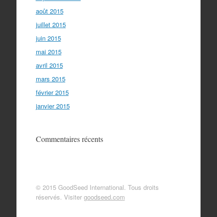
août 2015
juillet 2015
juin 2015
mai 2015
avril 2015
mars 2015
février 2015
janvier 2015
Commentaires récents
© 2015 GoodSeed International. Tous droits
réservés. Visiter
goodseed.com