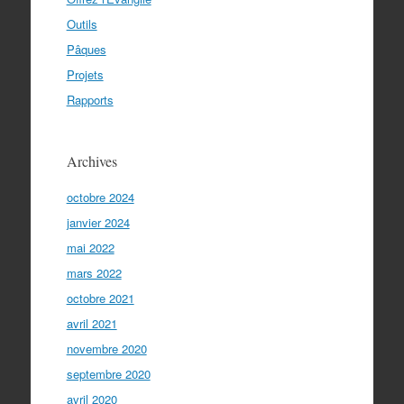
Outils
Pâques
Projets
Rapports
Archives
octobre 2024
janvier 2024
mai 2022
mars 2022
octobre 2021
avril 2021
novembre 2020
septembre 2020
avril 2020