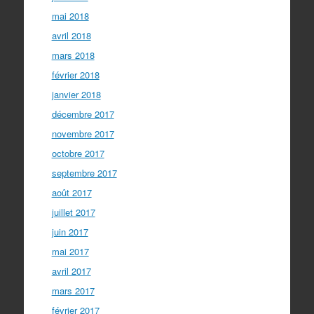
mai 2018
avril 2018
mars 2018
février 2018
janvier 2018
décembre 2017
novembre 2017
octobre 2017
septembre 2017
août 2017
juillet 2017
juin 2017
mai 2017
avril 2017
mars 2017
février 2017