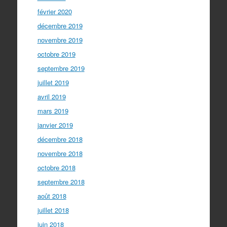
février 2020
décembre 2019
novembre 2019
octobre 2019
septembre 2019
juillet 2019
avril 2019
mars 2019
janvier 2019
décembre 2018
novembre 2018
octobre 2018
septembre 2018
août 2018
juillet 2018
juin 2018