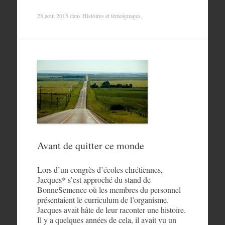
28 août 2015
dans
Histoires et témoignages
.
Avant de quitter ce monde
Lors d’un congrès d’écoles chrétiennes,
Jacques* s’est approché du stand de
BonneSemence où les membres du personnel
présentaient le curriculum de l’organisme.
Jacques avait hâte de leur raconter une histoire.
Il y a quelques années de cela, il avait vu un