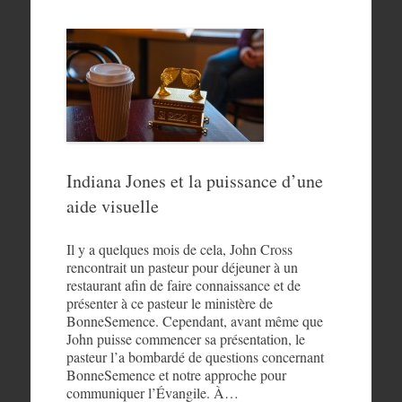
Indiana Jones et la puissance d’une
aide visuelle
Il y a quelques mois de cela, John Cross
rencontrait un pasteur pour déjeuner à un
restaurant afin de faire connaissance et de
présenter à ce pasteur le ministère de
BonneSemence. Cependant, avant même que
John puisse commencer sa présentation, le
pasteur l’a bombardé de questions concernant
BonneSemence et notre approche pour
communiquer l’Évangile. À…