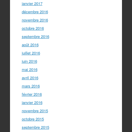
janvier 2017
décembre 2016
novembre 2016
octobre 2016
septembre 2016
août 2016
juillet 2016
juin 2016
mai 2016
avril 2016
mars 2016
février 2016
janvier 2016
novembre 2015
octobre 2015
septembre 2015