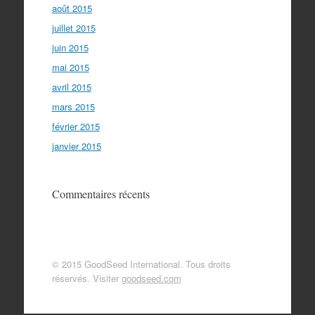
août 2015
juillet 2015
juin 2015
mai 2015
avril 2015
mars 2015
février 2015
janvier 2015
Commentaires récents
© 2015 GoodSeed International. Tous droits
réservés. Visiter
goodseed.com