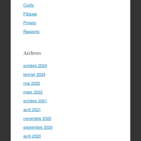
Outils
Pâques
Projets
Rapports
Archives
octobre 2024
janvier 2024
mai 2022
mars 2022
octobre 2021
avril 2021
novembre 2020
septembre 2020
avril 2020