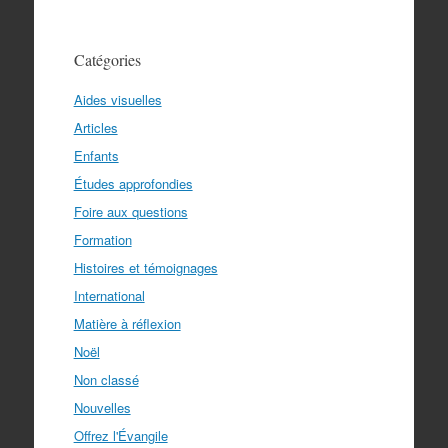
Catégories
Aides visuelles
Articles
Enfants
Études approfondies
Foire aux questions
Formation
Histoires et témoignages
International
Matière à réflexion
Noël
Non classé
Nouvelles
Offrez l'Évangile