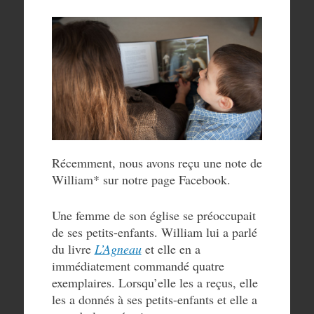
Récemment, nous avons reçu une note de
William* sur notre page Facebook.
Une femme de son église se préoccupait
de ses petits-enfants. William lui a parlé
du livre
L’Agneau
et elle en a
immédiatement commandé quatre
exemplaires. Lorsqu’elle les a reçus, elle
les a donnés à ses petits-enfants et elle a