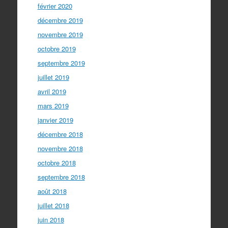
février 2020
décembre 2019
novembre 2019
octobre 2019
septembre 2019
juillet 2019
avril 2019
mars 2019
janvier 2019
décembre 2018
novembre 2018
octobre 2018
septembre 2018
août 2018
juillet 2018
juin 2018