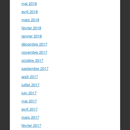
mai 2018
avril 2018
mars 2018
février 2018
janvier 2018
décembre 2017
novembre 2017
octobre 2017
septembre 2017
août 2017
juillet 2017
juin 2017
mai 2017
avril 2017
mars 2017
février 2017