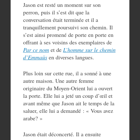
Jason est resté un moment sur son
perron, puis il s’est dit que la
conversation était terminée et il a
tranquillement poursuivi son chemin. Il
s’est ainsi promené de porte en porte en
offrant à ses voisins des exemplaires de
Par ce nom
et de
L’homme sur le chemin
d’Emmaüs
en diverses langues.
Plus loin sur cette rue, il a sonné à une
autre maison. Une autre femme
originaire du Moyen-Orient lui a ouvert
la porte. Elle lui a jeté un coup d’œil et
avant même que Jason ait le temps de la
saluer, elle lui a demandé : « Vous avez
arabe? »
Jason était déconcerté. Il a ensuite