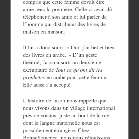
compris que cette femme devait être
amie avec la première. Celle-ci avait dû
téléphoner à son amie et lui parler de
l’homme qui distribuait des livres de
maison en maison.
Il lui a donc souri. « Oui, j’ai bel et bien
des livres en arabe. » D’un geste
théâtral, Jason a sorti un deuxième
exemplaire de
Tout ce qu’ont dit les
prophètes
en arabe pour cette femme.
Elle aussi l’a accepté.
L’histoire de Jason nous rappelle que
nous vivons dans un village international
près de voisins, juste au bout de la rue,
dont la langue maternelle nous est
possiblement étrangère. Chez
BonneSemence, nous nous réjouissons