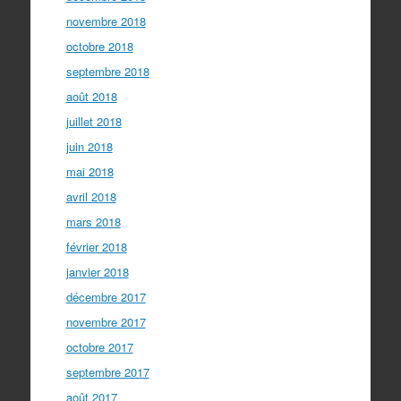
novembre 2018
octobre 2018
septembre 2018
août 2018
juillet 2018
juin 2018
mai 2018
avril 2018
mars 2018
février 2018
janvier 2018
décembre 2017
novembre 2017
octobre 2017
septembre 2017
août 2017