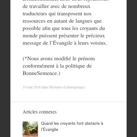
de travailler avec de nombreux
traducteurs qui transposent nos
ressources en autant de langues que
possible afin que tous les croyants du
monde puissent présenter le précieux
message de l’Évangile à leurs voisins.
(*Nous avons modifié le prénom
conformément à la politique de
BonneSemence.)
10 mai 2018
dans
Histoires et témoignages
.
Articles connexes
Quand les croyants font obstacle à
l’Évangile