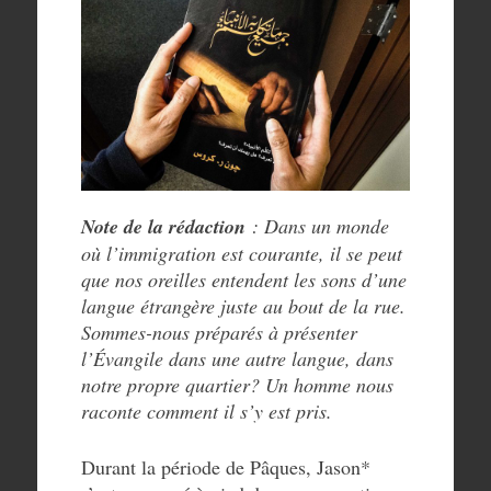
Note de la rédaction
: Dans un monde
où l’immigration est courante, il se peut
que nos oreilles entendent les sons d’une
langue étrangère juste au bout de la rue.
Sommes-nous préparés à présenter
l’Évangile dans une autre langue, dans
notre propre quartier? Un homme nous
raconte comment il s’y est pris.
Durant la période de Pâques, Jason*