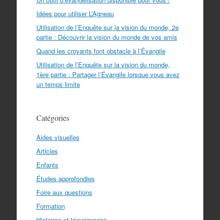
Idées pour utiliser L’Agneau
Utilisation de l’Enquête sur la vision du monde, 2e
partie : Découvrir la vision du monde de vos amis
Quand les croyants font obstacle à l’Évangile
Utilisation de l’Enquête sur la vision du monde,
1ère partie : Partager l’Évangile lorsque vous avez
un temps limite
Catégories
Aides visuelles
Articles
Enfants
Études approfondies
Foire aux questions
Formation
Histoires et témoignages