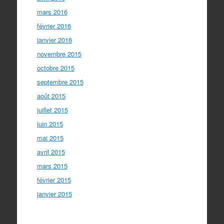
mars 2016
février 2016
janvier 2016
novembre 2015
octobre 2015
septembre 2015
août 2015
juillet 2015
juin 2015
mai 2015
avril 2015
mars 2015
février 2015
janvier 2015