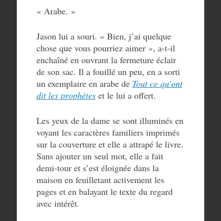
« Arabe. »
Jason lui a souri. « Bien, j’ai quelque
chose que vous pourriez aimer », a-t-il
enchaîné en ouvrant la fermeture éclair
de son sac. Il a fouillé un peu, en a sorti
un exemplaire en arabe de
Tout ce qu’ont
dit les prophètes
et le lui a offert.
Les yeux de la dame se sont illuminés en
voyant les caractères familiers imprimés
sur la couverture et elle a attrapé le livre.
Sans ajouter un seul mot, elle a fait
demi-tour et s’est éloignée dans la
maison en feuilletant activement les
pages et en balayant le texte du regard
avec intérêt.