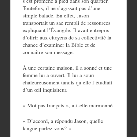
s’est promené à pied dans son quartier.
Toutefois, il ne s’agissait pas d’une
simple balade. En effet, Jason
transportait un sac rempli de ressources
expliquant l’Évangile. Il avait entrepris
d’offrir aux citoyens de sa collectivité la
chance d’examiner la Bible et de
connaître son message.
À une certaine maison, il a sonné et une
femme lui a ouvert. Il lui a souri
chaleureusement tandis qu’elle l’étudiait
d’un œil inquisiteur.
« Moi pas français », a-t-elle marmonné.
« D’accord, a répondu Jason, quelle
langue parlez-vous? »