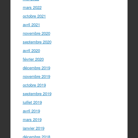
mars 2022
octobre 2021
avril 2021
novembre 2020
septembre 2020
avril 2020
février 2020
décembre 2019
novembre 2019
octobre 2019
septembre 2019
juillet 2019
avril 2019
mars 2019
janvier 2019
décembre 2018