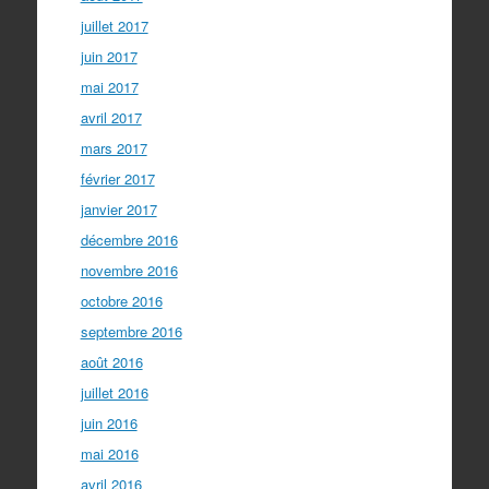
juillet 2017
juin 2017
mai 2017
avril 2017
mars 2017
février 2017
janvier 2017
décembre 2016
novembre 2016
octobre 2016
septembre 2016
août 2016
juillet 2016
juin 2016
mai 2016
avril 2016