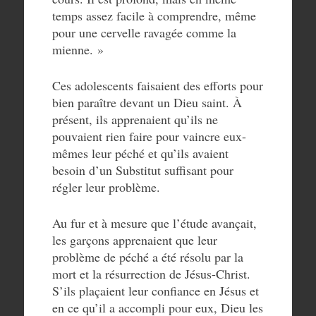
temps assez facile à comprendre, même
pour une cervelle ravagée comme la
mienne. »
Ces adolescents faisaient des efforts pour
bien paraître devant un Dieu saint. À
présent, ils apprenaient qu’ils ne
pouvaient rien faire pour vaincre eux-
mêmes leur péché et qu’ils avaient
besoin d’un Substitut suffisant pour
régler leur problème.
Au fur et à mesure que l’étude avançait,
les garçons apprenaient que leur
problème de péché a été résolu par la
mort et la résurrection de Jésus-Christ.
S’ils plaçaient leur confiance en Jésus et
en ce qu’il a accompli pour eux, Dieu les