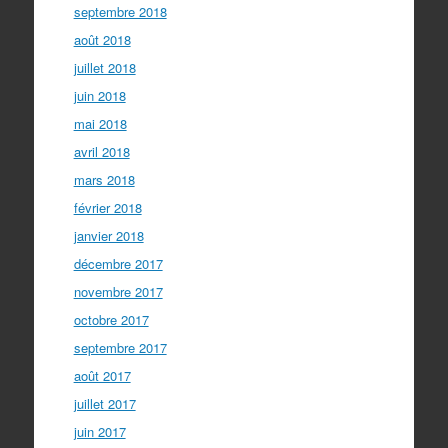
septembre 2018
août 2018
juillet 2018
juin 2018
mai 2018
avril 2018
mars 2018
février 2018
janvier 2018
décembre 2017
novembre 2017
octobre 2017
septembre 2017
août 2017
juillet 2017
juin 2017