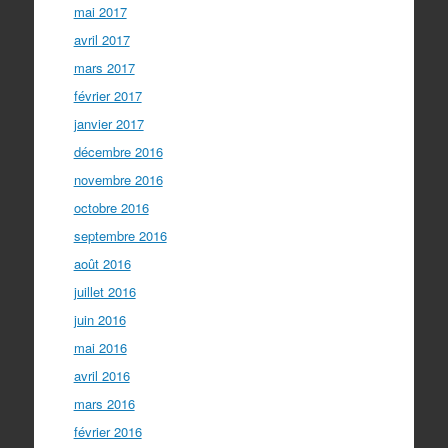
mai 2017
avril 2017
mars 2017
février 2017
janvier 2017
décembre 2016
novembre 2016
octobre 2016
septembre 2016
août 2016
juillet 2016
juin 2016
mai 2016
avril 2016
mars 2016
février 2016