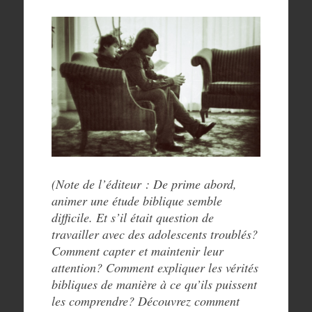
(Note de l’éditeur : De prime abord,
animer une étude biblique semble
difficile. Et s’il était question de
travailler avec des adolescents troublés?
Comment capter et maintenir leur
attention? Comment expliquer les vérités
bibliques de manière à ce qu’ils puissent
les comprendre? Découvrez comment