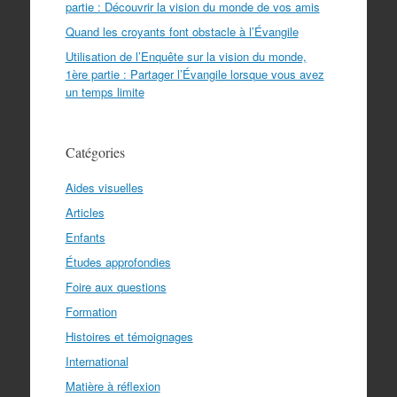
partie : Découvrir la vision du monde de vos amis
Quand les croyants font obstacle à l’Évangile
Utilisation de l’Enquête sur la vision du monde,
1ère partie : Partager l’Évangile lorsque vous avez
un temps limite
Catégories
Aides visuelles
Articles
Enfants
Études approfondies
Foire aux questions
Formation
Histoires et témoignages
International
Matière à réflexion