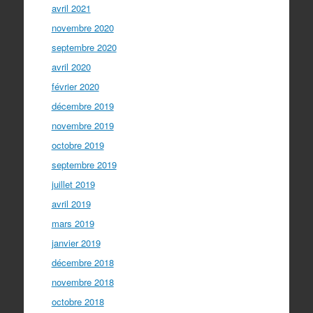
avril 2021
novembre 2020
septembre 2020
avril 2020
février 2020
décembre 2019
novembre 2019
octobre 2019
septembre 2019
juillet 2019
avril 2019
mars 2019
janvier 2019
décembre 2018
novembre 2018
octobre 2018