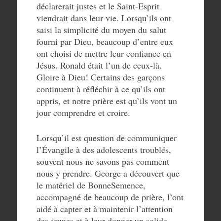
déclarerait justes et le Saint-Esprit
viendrait dans leur vie. Lorsqu’ils ont
saisi la simplicité du moyen du salut
fourni par Dieu, beaucoup d’entre eux
ont choisi de mettre leur confiance en
Jésus. Ronald était l’un de ceux-là.
Gloire à Dieu! Certains des garçons
continuent à réfléchir à ce qu’ils ont
appris, et notre prière est qu’ils vont un
jour comprendre et croire.
Lorsqu’il est question de communiquer
l’Évangile à des adolescents troublés,
souvent nous ne savons pas comment
nous y prendre. George a découvert que
le matériel de BonneSemence,
accompagné de beaucoup de prière, l’ont
aidé à capter et à maintenir l’attention
des jeunes et à leur donner un solide