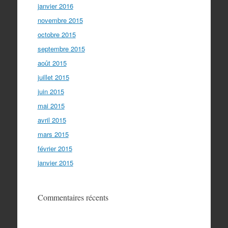
janvier 2016
novembre 2015
octobre 2015
septembre 2015
août 2015
juillet 2015
juin 2015
mai 2015
avril 2015
mars 2015
février 2015
janvier 2015
Commentaires récents