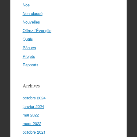
Noël
Non classé
Nouvelles
Offrez l'Évangile
Outils
Pâques
Projets
Rapports
Archives
octobre 2024
janvier 2024
mai 2022
mars 2022
octobre 2021