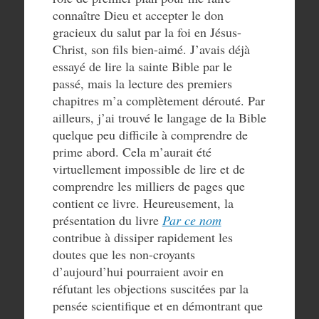
connaître Dieu et accepter le don
gracieux du salut par la foi en Jésus-
Christ, son fils bien-aimé. J’avais déjà
essayé de lire la sainte Bible par le
passé, mais la lecture des premiers
chapitres m’a complètement dérouté. Par
ailleurs, j’ai trouvé le langage de la Bible
quelque peu difficile à comprendre de
prime abord. Cela m’aurait été
virtuellement impossible de lire et de
comprendre les milliers de pages que
contient ce livre. Heureusement, la
présentation du livre
Par ce nom
contribue à dissiper rapidement les
doutes que les non-croyants
d’aujourd’hui pourraient avoir en
réfutant les objections suscitées par la
pensée scientifique et en démontrant que