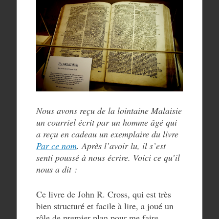
Nous avons reçu de la lointaine Malaisie
un courriel écrit par un homme âgé qui
a reçu en cadeau un exemplaire du livre
Par ce nom
. Après l’avoir lu, il s’est
senti poussé à nous écrire. Voici ce qu’il
nous a dit :
Ce livre de John R. Cross, qui est très
bien structuré et facile à lire, a joué un
rôle de premier plan pour me faire