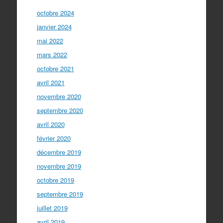
octobre 2024
janvier 2024
mai 2022
mars 2022
octobre 2021
avril 2021
novembre 2020
septembre 2020
avril 2020
février 2020
décembre 2019
novembre 2019
octobre 2019
septembre 2019
juillet 2019
avril 2019