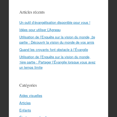
Articles récents
Un outil d’évangélisation disponible pour vous !
Idées pour utiliser L’Agneau
Utilisation de l’Enquête sur la vision du monde, 2e
partie : Découvrir la vision du monde de vos amis
Quand les croyants font obstacle à l’Évangile
Utilisation de l’Enquête sur la vision du monde,
1ère partie : Partager l’Évangile lorsque vous avez
un temps limite
Catégories
Aides visuelles
Articles
Enfants