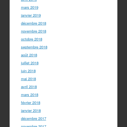
mars 2019
janvier 2019
décembre 2018
novembre 2018
octobre 2018
septembre 2018
août 2018
juillet 2018
juin 2018
mai 2018
avril 2018
mars 2018
février 2018
janvier 2018
décembre 2017
novembre 2017