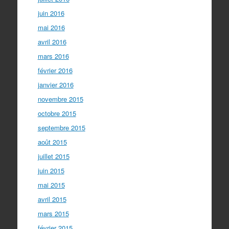
juin 2016
mai 2016
avril 2016
mars 2016
février 2016
janvier 2016
novembre 2015
octobre 2015
septembre 2015
août 2015
juillet 2015
juin 2015
mai 2015
avril 2015
mars 2015
février 2015