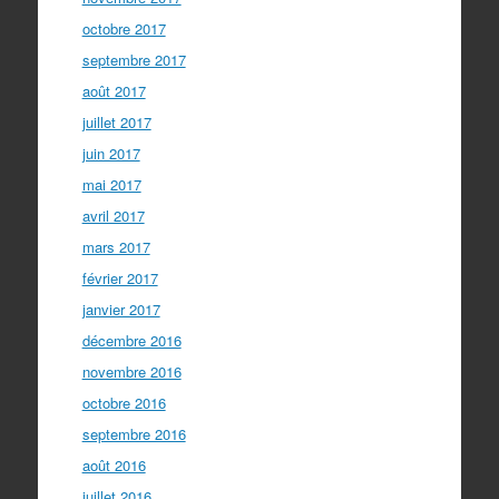
octobre 2017
septembre 2017
août 2017
juillet 2017
juin 2017
mai 2017
avril 2017
mars 2017
février 2017
janvier 2017
décembre 2016
novembre 2016
octobre 2016
septembre 2016
août 2016
juillet 2016