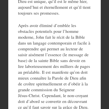
Dieu est unique, qu’il est le même hier,
aujourd’hui et éternellement et qu’il tient
toujours ses promesses.
Après avoir éliminé d’emblée les
obstacles potentiels pour l’homme
moderne, John fait le récit de la Bible
dans un langage contemporain et facile à
comprendre qui permet au lecteur de
saisir aisément l’essence (le message de
base) de la sainte Bible sans devoir en
lire laborieusement des milliers de pages
au préalable. Il est manifeste qu’on doit
mieux connaître la Parole de Dieu afin
de croître spirituellement et d’obéir à la
grande commission du Seigneur
Jésus‑Christ. Cependant, le non-croyant
doit d’abord se convertir en découvrant
ce qu’il faut savoir sur la grâce de Dieu.