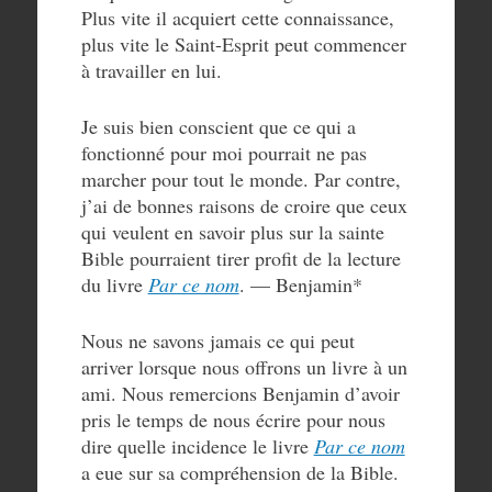
Plus vite il acquiert cette connaissance,
plus vite le Saint-Esprit peut commencer
à travailler en lui.
Je suis bien conscient que ce qui a
fonctionné pour moi pourrait ne pas
marcher pour tout le monde. Par contre,
j’ai de bonnes raisons de croire que ceux
qui veulent en savoir plus sur la sainte
Bible pourraient tirer profit de la lecture
du livre
Par ce nom
. — Benjamin*
Nous ne savons jamais ce qui peut
arriver lorsque nous offrons un livre à un
ami. Nous remercions Benjamin d’avoir
pris le temps de nous écrire pour nous
dire quelle incidence le livre
Par ce nom
a eue sur sa compréhension de la Bible.