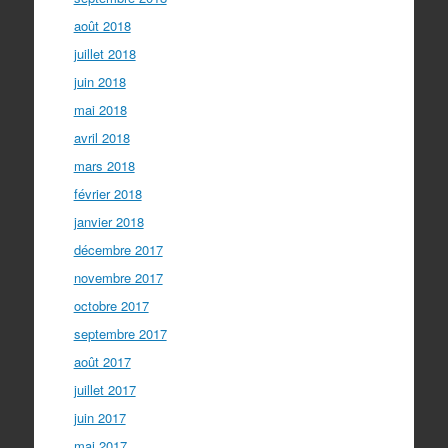
août 2018
juillet 2018
juin 2018
mai 2018
avril 2018
mars 2018
février 2018
janvier 2018
décembre 2017
novembre 2017
octobre 2017
septembre 2017
août 2017
juillet 2017
juin 2017
mai 2017