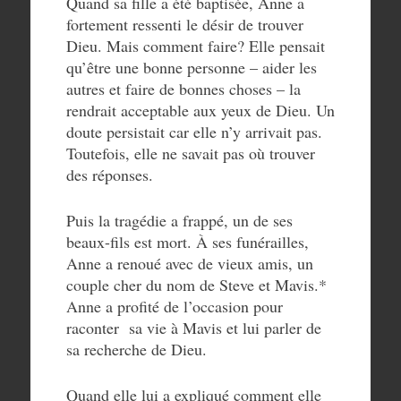
Quand sa fille a été baptisée, Anne a
fortement ressenti le désir de trouver
Dieu. Mais comment faire? Elle pensait
qu’être une bonne personne – aider les
autres et faire de bonnes choses – la
rendrait acceptable aux yeux de Dieu. Un
doute persistait car elle n’y arrivait pas.
Toutefois, elle ne savait pas où trouver
des réponses.
Puis la tragédie a frappé, un de ses
beaux-fils est mort. À ses funérailles,
Anne a renoué avec de vieux amis, un
couple cher du nom de Steve et Mavis.*
Anne a profité de l’occasion pour
raconter sa vie à Mavis et lui parler de
sa recherche de Dieu.
Quand elle lui a expliqué comment elle