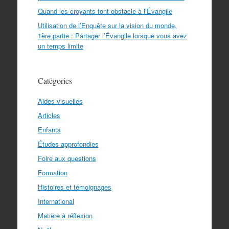
Quand les croyants font obstacle à l’Évangile
Utilisation de l’Enquête sur la vision du monde,
1ère partie : Partager l’Évangile lorsque vous avez
un temps limite
Catégories
Aides visuelles
Articles
Enfants
Études approfondies
Foire aux questions
Formation
Histoires et témoignages
International
Matière à réflexion