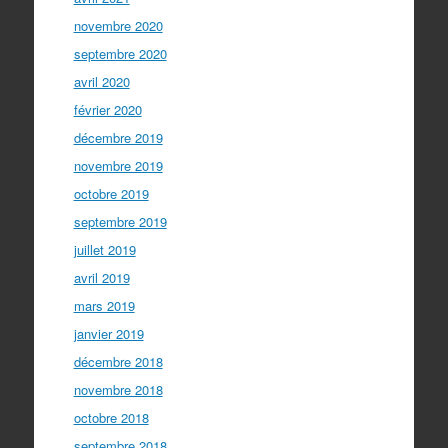
novembre 2020
septembre 2020
avril 2020
février 2020
décembre 2019
novembre 2019
octobre 2019
septembre 2019
juillet 2019
avril 2019
mars 2019
janvier 2019
décembre 2018
novembre 2018
octobre 2018
septembre 2018