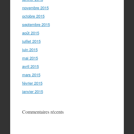
novembre 2015
octobre 2015
septembre 2015
août 2015
juillet 2015
juin 2015
mai 2015
avril 2015
mars 2015
février 2015
janvier 2015
Commentaires récents