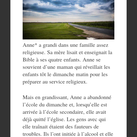
Anne* a grandi dans une famille assez
religieuse. Sa mère lisait et enseignait la
Bible à ses quatre enfants. Anne se
souvient d’une maman qui réveillait les
enfants tôt le dimanche matin pour les
préparer au service religieux.
Mais en grandissant, Anne a abandonné
l’école du dimanche et, lorsqu’elle est
arrivée à l’école secondaire, elle avait
déjà quitté l’église. Les gens avec qui
elle traînait étaient des fauteurs de
troubles. Ils l’ont initiée à l’alcool et elle