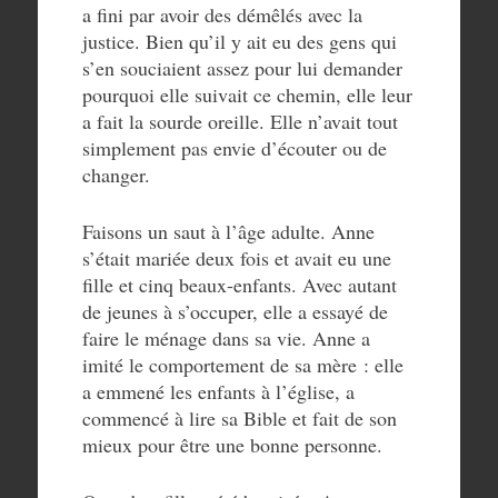
a fini par avoir des démêlés avec la
justice. Bien qu’il y ait eu des gens qui
s’en souciaient assez pour lui demander
pourquoi elle suivait ce chemin, elle leur
a fait la sourde oreille. Elle n’avait tout
simplement pas envie d’écouter ou de
changer.
Faisons un saut à l’âge adulte. Anne
s’était mariée deux fois et avait eu une
fille et cinq beaux-enfants. Avec autant
de jeunes à s’occuper, elle a essayé de
faire le ménage dans sa vie. Anne a
imité le comportement de sa mère : elle
a emmené les enfants à l’église, a
commencé à lire sa Bible et fait de son
mieux pour être une bonne personne.