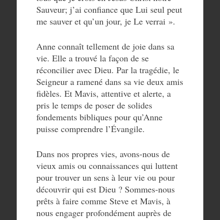
Sauveur; j’ai confiance que Lui seul peut
me sauver et qu’un jour, je Le verrai ».
Anne connaît tellement de joie dans sa
vie. Elle a trouvé la façon de se
réconcilier avec Dieu. Par la tragédie, le
Seigneur a ramené dans sa vie deux amis
fidèles. Et Mavis, attentive et alerte, a
pris le temps de poser de solides
fondements bibliques pour qu’Anne
puisse comprendre l’Évangile.
Dans nos propres vies, avons-nous de
vieux amis ou connaissances qui luttent
pour trouver un sens à leur vie ou pour
découvrir qui est Dieu ? Sommes-nous
prêts à faire comme Steve et Mavis, à
nous engager profondément auprès de