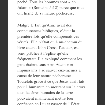
péché. Tous les hommes sont « en
Adam » (Romains 5:12) parce que tous
ont hérité de sa nature pécheresse.
Malgré le fait qu’Anne avait des
connaissances bibliques, c’était la
première fois qu’elle comprenait ces
vérités. Elle n’était qu’à mi-chemin du
livre quand John Cross, l’auteur, est
venu prêcher à l’église qu’elle
fréquentait. Il a expliqué comment les
gens étaient tous « en Adam » et
impuissants à se sauver eux-mêmes à
cause de leur nature pécheresse.
Toutefois grâce à ce que Jésus avait fait
pour l’humanité en mourant sur la croix,
tous les êtres humains de la terre
pouvaient maintenant mettre leur
confiance en Lui et passer de ‘’l’état