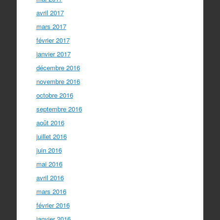
avril 2017
mars 2017
février 2017
janvier 2017
décembre 2016
novembre 2016
octobre 2016
septembre 2016
août 2016
juillet 2016
juin 2016
mai 2016
avril 2016
mars 2016
février 2016
janvier 2016