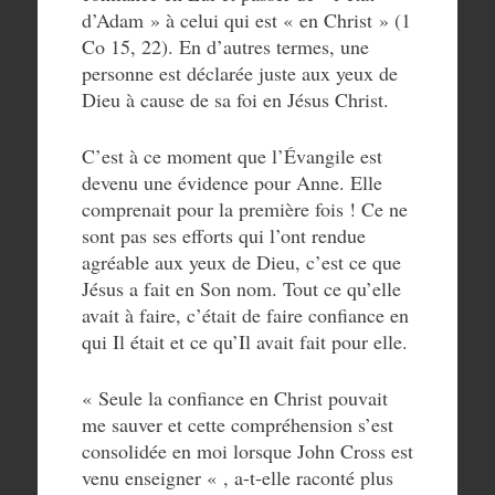
d’Adam » à celui qui est « en Christ » (1
Co 15, 22). En d’autres termes, une
personne est déclarée juste aux yeux de
Dieu à cause de sa foi en Jésus Christ.
C’est à ce moment que l’Évangile est
devenu une évidence pour Anne. Elle
comprenait pour la première fois ! Ce ne
sont pas ses efforts qui l’ont rendue
agréable aux yeux de Dieu, c’est ce que
Jésus a fait en Son nom. Tout ce qu’elle
avait à faire, c’était de faire confiance en
qui Il était et ce qu’Il avait fait pour elle.
« Seule la confiance en Christ pouvait
me sauver et cette compréhension s’est
consolidée en moi lorsque John Cross est
venu enseigner « , a-t-elle raconté plus