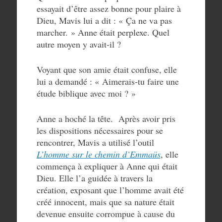
essayait d’être assez bonne pour plaire à
Dieu, Mavis lui a dit : « Ça ne va pas
marcher. » Anne était perplexe. Quel
autre moyen y avait-il ?
Voyant que son amie était confuse, elle
lui a demandé : « Aimerais-tu faire une
étude biblique avec moi ? »
Anne a hoché la tête. Après avoir pris
les dispositions nécessaires pour se
rencontrer, Mavis a utilisé l’outil
L’homme sur le chemin d’Emmaüs
, elle
commença à expliquer à Anne qui était
Dieu. Elle l’a guidée à travers la
création, exposant que l’homme avait été
créé innocent, mais que sa nature était
devenue ensuite corrompue à cause du