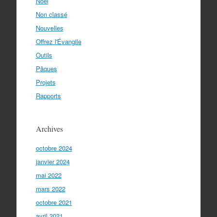
Noël
Non classé
Nouvelles
Offrez l'Évangile
Outils
Pâques
Projets
Rapports
Archives
octobre 2024
janvier 2024
mai 2022
mars 2022
octobre 2021
avril 2021