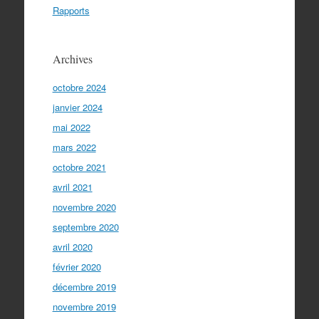
Rapports
Archives
octobre 2024
janvier 2024
mai 2022
mars 2022
octobre 2021
avril 2021
novembre 2020
septembre 2020
avril 2020
février 2020
décembre 2019
novembre 2019