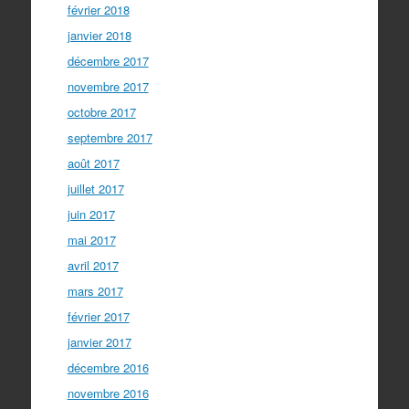
février 2018
janvier 2018
décembre 2017
novembre 2017
octobre 2017
septembre 2017
août 2017
juillet 2017
juin 2017
mai 2017
avril 2017
mars 2017
février 2017
janvier 2017
décembre 2016
novembre 2016