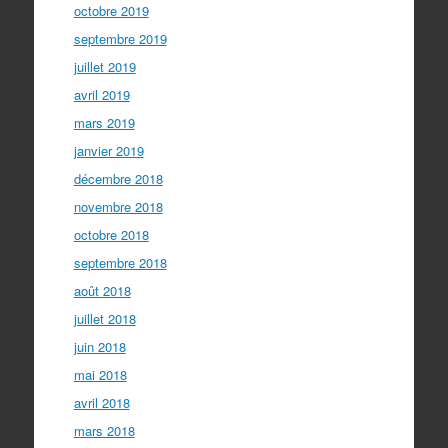
octobre 2019
septembre 2019
juillet 2019
avril 2019
mars 2019
janvier 2019
décembre 2018
novembre 2018
octobre 2018
septembre 2018
août 2018
juillet 2018
juin 2018
mai 2018
avril 2018
mars 2018