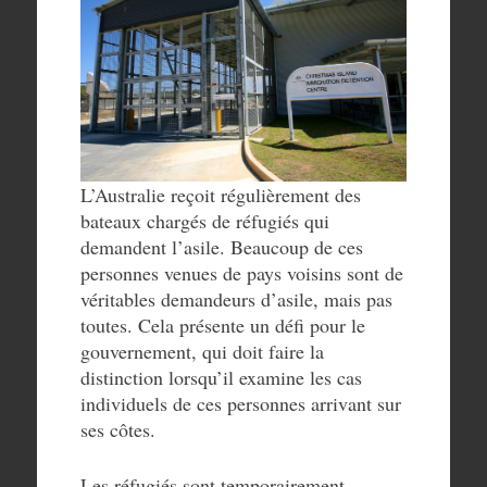
L’Australie reçoit régulièrement des
bateaux chargés de réfugiés qui
demandent l’asile. Beaucoup de ces
personnes venues de pays voisins sont de
véritables demandeurs d’asile, mais pas
toutes. Cela présente un défi pour le
gouvernement, qui doit faire la
distinction lorsqu’il examine les cas
individuels de ces personnes arrivant sur
ses côtes.
Les réfugiés sont temporairement