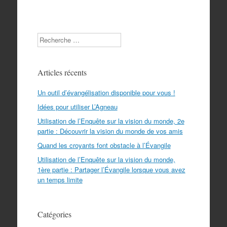
Search
Articles récents
Un outil d’évangélisation disponible pour vous !
Idées pour utiliser L’Agneau
Utilisation de l’Enquête sur la vision du monde, 2e
partie : Découvrir la vision du monde de vos amis
Quand les croyants font obstacle à l’Évangile
Utilisation de l’Enquête sur la vision du monde,
1ère partie : Partager l’Évangile lorsque vous avez
un temps limite
Catégories