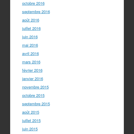
octobre 2016
septembre 2016
août 2016
juillet 2016
juin 2016
mai 2016
avril 2016
mars 2016
février 2016
janvier 2016
novembre 2015
octobre 2015
septembre 2015
août 2015
juillet 2015
juin 2015