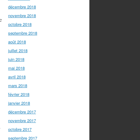
décembre 2018
novembre 2018
e
octobre 2018
septembre 2018
août 2018
juillet 2018
juin 2018
mai 2018
avril 2018
mars 2018
février 2018
janvier 2018
décembre 2017
novembre 2017
,
octobre 2017
septembre 2017