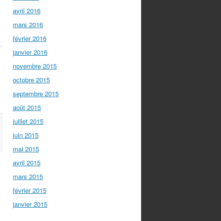
avril 2016
mars 2016
février 2016
janvier 2016
novembre 2015
octobre 2015
septembre 2015
août 2015
juillet 2015
juin 2015
mai 2015
avril 2015
mars 2015
février 2015
janvier 2015