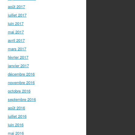
août 2017
juillet 2017
juin 2017
mai 2017
avril 2017
mars 2017
février 2017
janvier 2017
décembre 2016
novembre 2016
octobre 2016
septembre 2016
août 2016
juillet 2016
juin 2016
mai 2016