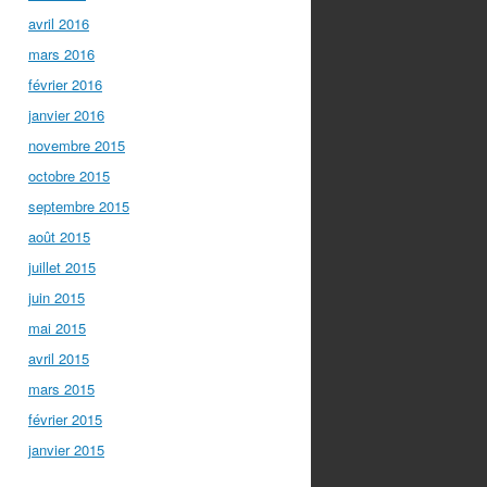
avril 2016
mars 2016
février 2016
janvier 2016
novembre 2015
octobre 2015
septembre 2015
août 2015
juillet 2015
juin 2015
mai 2015
avril 2015
mars 2015
février 2015
janvier 2015