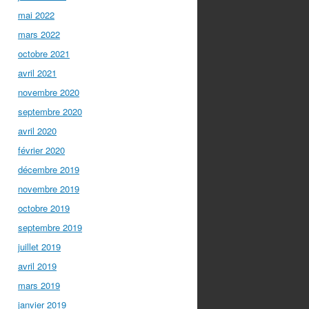
mai 2022
mars 2022
octobre 2021
avril 2021
novembre 2020
septembre 2020
avril 2020
février 2020
décembre 2019
novembre 2019
octobre 2019
septembre 2019
juillet 2019
avril 2019
mars 2019
janvier 2019