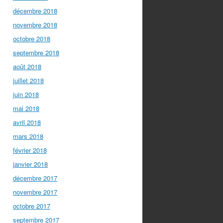
décembre 2018
novembre 2018
octobre 2018
septembre 2018
août 2018
juillet 2018
juin 2018
mai 2018
avril 2018
mars 2018
février 2018
janvier 2018
décembre 2017
novembre 2017
octobre 2017
septembre 2017