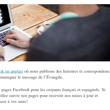
ok en anglais
où nous publions des histoires et correspondons
mmuniquer le message de l’Évangile.
pages Facebook pour les croyants français et espagnols. Si
illez suivre nos pages pour recevoir nos mises à jour et
ussi à vos amis!