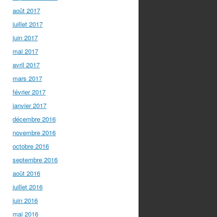
août 2017
juillet 2017
juin 2017
mai 2017
avril 2017
mars 2017
février 2017
janvier 2017
décembre 2016
novembre 2016
octobre 2016
septembre 2016
août 2016
juillet 2016
juin 2016
mai 2016