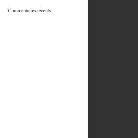
Commentaires récents