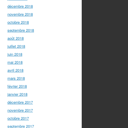
décembre 2018
novembre 2018
octobre 2018
septembre 2018
août 2018
juillet 2018
juin 2018
mai 2018
avril 2018
mars 2018
février 2018
n
janvier 2018
décembre 2017
novembre 2017
octobre 2017
septembre 2017