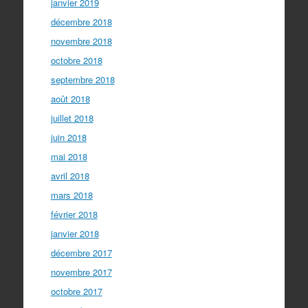
janvier 2019
décembre 2018
novembre 2018
octobre 2018
septembre 2018
août 2018
juillet 2018
juin 2018
mai 2018
avril 2018
mars 2018
février 2018
janvier 2018
décembre 2017
novembre 2017
octobre 2017