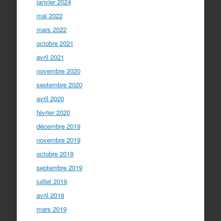
janvier 2024
mai 2022
mars 2022
octobre 2021
avril 2021
novembre 2020
septembre 2020
avril 2020
février 2020
décembre 2019
novembre 2019
octobre 2019
septembre 2019
juillet 2019
avril 2019
mars 2019