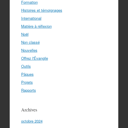
Formation
Histoires et témoignages
International
Matière à réflexion
Noël
Non classé
Nouvelles
Offrez l'Évangile
Outils
Pâques
Projets
Rapports
Archives
octobre 2024