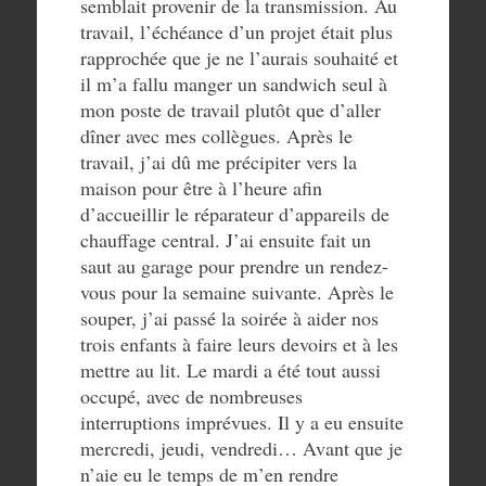
semblait provenir de la transmission. Au
travail, l’échéance d’un projet était plus
rapprochée que je ne l’aurais souhaité et
il m’a fallu manger un sandwich seul à
mon poste de travail plutôt que d’aller
dîner avec mes collègues. Après le
travail, j’ai dû me précipiter vers la
maison pour être à l’heure afin
d’accueillir le réparateur d’appareils de
chauffage central. J’ai ensuite fait un
saut au garage pour prendre un rendez-
vous pour la semaine suivante. Après le
souper, j’ai passé la soirée à aider nos
trois enfants à faire leurs devoirs et à les
mettre au lit. Le mardi a été tout aussi
occupé, avec de nombreuses
interruptions imprévues. Il y a eu ensuite
mercredi, jeudi, vendredi… Avant que je
n’aie eu le temps de m’en rendre