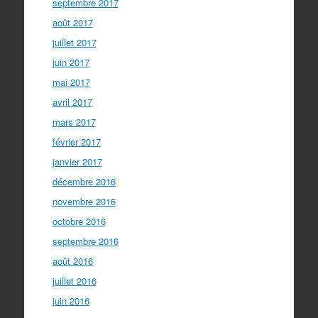
septembre 2017
août 2017
juillet 2017
juin 2017
mai 2017
avril 2017
mars 2017
février 2017
janvier 2017
décembre 2016
novembre 2016
octobre 2016
septembre 2016
août 2016
juillet 2016
juin 2016