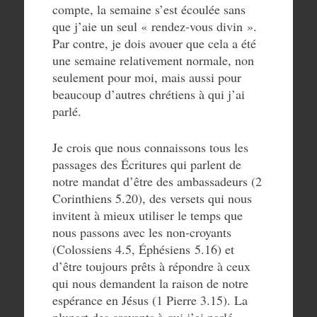
compte, la semaine s’est écoulée sans
que j’aie un seul « rendez-vous divin ».
Par contre, je dois avouer que cela a été
une semaine relativement normale, non
seulement pour moi, mais aussi pour
beaucoup d’autres chrétiens à qui j’ai
parlé.
Je crois que nous connaissons tous les
passages des Écritures qui parlent de
notre mandat d’être des ambassadeurs (2
Corinthiens 5.20), des versets qui nous
invitent à mieux utiliser le temps que
nous passons avec les non-croyants
(Colossiens 4.5, Éphésiens 5.16) et
d’être toujours prêts à répondre à ceux
qui nous demandent la raison de notre
espérance en Jésus (1 Pierre 3.15). La