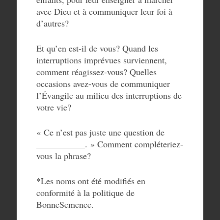
avec Dieu et à communiquer leur foi à
d’autres?
Et qu’en est-il de vous? Quand les
interruptions imprévues surviennent,
comment réagissez-vous? Quelles
occasions avez-vous de communiquer
l’Évangile au milieu des interruptions de
votre vie?
« Ce n’est pas juste une question de
___________. » Comment compléteriez-
vous la phrase?
*Les noms ont été modifiés en
conformité à la politique de
BonneSemence.