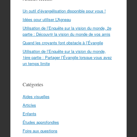
Un outil d’évangélisation disponible pour vous !
Idées pour utiliser L’Agneau
Utilisation de l’Enquête sur la vision du monde, 2e
partie : Découvrir la vision du monde de vos amis
Quand les croyants font obstacle à l’Évangile
Utilisation de l’Enquête sur la vision du monde,
1ère partie : Partager l’Évangile lorsque vous avez
un temps limite
Catégories
Aides visuelles
Articles
Enfants
Études approfondies
Foire aux questions