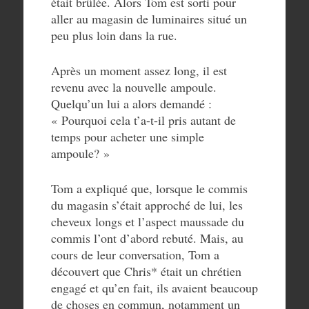
était brûlée. Alors Tom est sorti pour
aller au magasin de luminaires situé un
peu plus loin dans la rue.
Après un moment assez long, il est
revenu avec la nouvelle ampoule.
Quelqu’un lui a alors demandé :
« Pourquoi cela t’a-t-il pris autant de
temps pour acheter une simple
ampoule? »
Tom a expliqué que, lorsque le commis
du magasin s’était approché de lui, les
cheveux longs et l’aspect maussade du
commis l’ont d’abord rebuté. Mais, au
cours de leur conversation, Tom a
découvert que Chris* était un chrétien
engagé et qu’en fait, ils avaient beaucoup
de choses en commun, notamment un