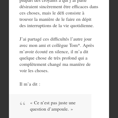
plupart des croyants à qui j’ai parlé
désiraient sincèrement être efficaces dans
ces choses, mais le défi consiste à
trouver la manière de le faire en dépit
des interruptions de la vie quotidienne.
J’ai partagé ces difficultés l’autre jour
avec mon ami et collègue Tom*. Après
m’avoir écouté en silence, il m’a dit
quelque chose de très profond qui a
complètement changé ma manière de
voir les choses.
Il m’a dit :
« Ce n’est pas juste une
question d’ampoule. »