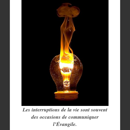
Les interruptions de la vie sont souvent
des occasions de communiquer
l’Évangile.