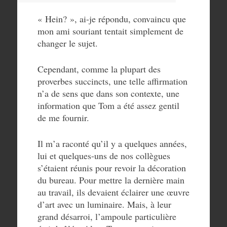
« Hein? », ai-je répondu, convaincu que
mon ami souriant tentait simplement de
changer le sujet.
Cependant, comme la plupart des
proverbes succincts, une telle affirmation
n’a de sens que dans son contexte, une
information que Tom a été assez gentil
de me fournir.
Il m’a raconté qu’il y a quelques années,
lui et quelques-uns de nos collègues
s’étaient réunis pour revoir la décoration
du bureau. Pour mettre la dernière main
au travail, ils devaient éclairer une œuvre
d’art avec un luminaire. Mais, à leur
grand désarroi, l’ampoule particulière