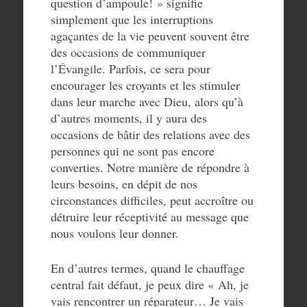
question d’ampoule! » signifie
simplement que les interruptions
agaçantes de la vie peuvent souvent être
des occasions de communiquer
l’Évangile. Parfois, ce sera pour
encourager les croyants et les stimuler
dans leur marche avec Dieu, alors qu’à
d’autres moments, il y aura des
occasions de bâtir des relations avec des
personnes qui ne sont pas encore
converties. Notre manière de répondre à
leurs besoins, en dépit de nos
circonstances difficiles, peut accroître ou
détruire leur réceptivité au message que
nous voulons leur donner.
En d’autres termes, quand le chauffage
central fait défaut, je peux dire « Ah, je
vais rencontrer un réparateur… Je vais