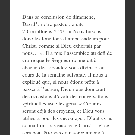
Dans sa conclusion de dimanche,
David*, notre pasteur, a cité
2 Corinthiens 5.20 : « Nous faisons
donc les fonctions d’ambassadeurs pour
Christ, comme si Dieu exhortait par
nous… ». Il a mis l’assemblée au défi de
croire que le Seigneur donnerait à
chacun des « rendez-vous divins » au
cours de la semaine suivante. Il nous a
expliqué que, si nous étions prêts à
passer à l’action, Dieu nous donnerait
des occasions d’avoir des conversations
spirituelles avec les gens. « Certains
seront déjà des croyants, et Dieu vous
utilisera pour les encourager. D’autres ne
connaîtront pas encore le Christ… et ce
sera peut‑être
vous
qui serez amené à