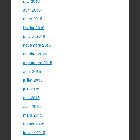
mai 2016
avril 2016
mars 2016
février 2016
janvier 2016
novembre 2015
octobre 2015
septembre 2015
août 2015
juillet 2015
juin 2015
mai 2015
avril 2015
mars 2015
février 2015
janvier 2015