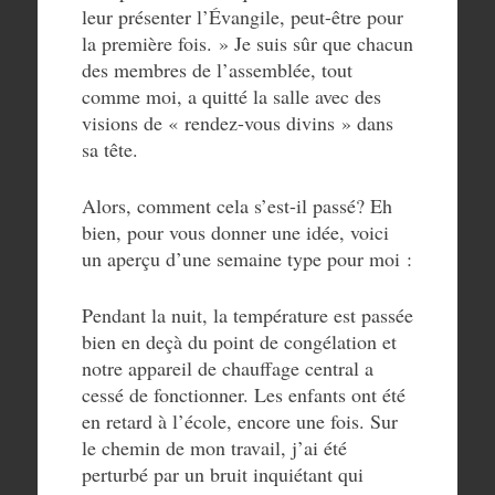
leur présenter l’Évangile, peut-être pour
la première fois. » Je suis sûr que chacun
des membres de l’assemblée, tout
comme moi, a quitté la salle avec des
visions de « rendez-vous divins » dans
sa tête.
Alors, comment cela s’est-il passé? Eh
bien, pour vous donner une idée, voici
un aperçu d’une semaine type pour moi :
Pendant la nuit, la température est passée
bien en deçà du point de congélation et
notre appareil de chauffage central a
cessé de fonctionner. Les enfants ont été
en retard à l’école, encore une fois. Sur
le chemin de mon travail, j’ai été
perturbé par un bruit inquiétant qui