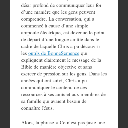
désir profond de communiquer leur foi
d’une manière que les gens peuvent
comprendre. La conversation, qui a
commencé à cause d’une simple
ampoule électrique, est devenue le point
de départ d’une longue amitié dans le
cadre de laquelle Chris a pu découvrir
les
outils de BonneSemence
qui
expliquent clairement le message de la
Bible de manière objective et sans
exercer de pression sur les gens. Dans les
années qui ont suivi, Chris a pu
communiquer le contenu de ces
ressources à ses amis et aux membres de
sa famille qui avaient besoin de
connaître Jésus.
Alors, la phrase « Ce n’est pas juste une